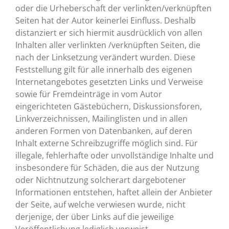
oder die Urheberschaft der verlinkten/verknüpften
Seiten hat der Autor keinerlei Einfluss. Deshalb
distanziert er sich hiermit ausdrücklich von allen
Inhalten aller verlinkten /verknüpften Seiten, die
nach der Linksetzung verändert wurden. Diese
Feststellung gilt für alle innerhalb des eigenen
Internetangebotes gesetzten Links und Verweise
sowie für Fremdeinträge in vom Autor
eingerichteten Gästebüchern, Diskussionsforen,
Linkverzeichnissen, Mailinglisten und in allen
anderen Formen von Datenbanken, auf deren
Inhalt externe Schreibzugriffe möglich sind. Für
illegale, fehlerhafte oder unvollständige Inhalte und
insbesondere für Schäden, die aus der Nutzung
oder Nichtnutzung solcherart dargebotener
Informationen entstehen, haftet allein der Anbieter
der Seite, auf welche verwiesen wurde, nicht
derjenige, der über Links auf die jeweilige