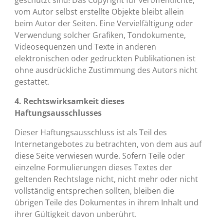
geschützt sind! Das Copyright für veröffentlichte,
vom Autor selbst erstellte Objekte bleibt allein
beim Autor der Seiten. Eine Vervielfältigung oder
Verwendung solcher Grafiken, Tondokumente,
Videosequenzen und Texte in anderen
elektronischen oder gedruckten Publikationen ist
ohne ausdrückliche Zustimmung des Autors nicht
gestattet.
4. Rechtswirksamkeit dieses
Haftungsausschlusses
Dieser Haftungsausschluss ist als Teil des
Internetangebotes zu betrachten, von dem aus auf
diese Seite verwiesen wurde. Sofern Teile oder
einzelne Formulierungen dieses Textes der
geltenden Rechtslage nicht, nicht mehr oder nicht
vollständig entsprechen sollten, bleiben die
übrigen Teile des Dokumentes in ihrem Inhalt und
ihrer Gültigkeit davon unberührt.