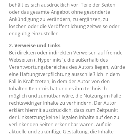
behält es sich ausdrücklich vor, Teile der Seiten
oder das gesamte Angebot ohne gesonderte
Ankündigung zu verändern, zu ergänzen, zu
löschen oder die Veröffentlichung zeitweise oder
endgültig einzustellen.
2. Verweise und Links
Bei direkten oder indirekten Verweisen auf fremde
Webseiten („Hyperlinks“), die außerhalb des
Verantwortungsbereiches des Autors liegen, würde
eine Haftungsverpflichtung ausschließlich in dem
Fall in Kraft treten, in dem der Autor von den
Inhalten Kenntnis hat und es ihm technisch
möglich und zumutbar wäre, die Nutzung im Falle
rechtswidriger Inhalte zu verhindern. Der Autor
erklärt hiermit ausdrücklich, dass zum Zeitpunkt
der Linksetzung keine illegalen Inhalte auf den zu
verlinkenden Seiten erkennbar waren. Auf die
aktuelle und zukünftige Gestaltung, die Inhalte