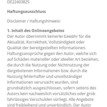
DE22403825
Haftungsausschluss
Disclaimer / Haftungshinweis:
1. Inhalt des Onlineangebotes
Der Autor übernimmt keinerlei Gewähr für die
Aktualität, Korrektheit, Vollständigkeit oder
Qualität der bereitgestellten Informationen.
Haftungsansprüche gegen den Autor, welche sich
auf Schäden materieller oder ideeller Art beziehen,
die durch die Nutzung oder Nichtnutzung der
dargebotenen Informationen bzw. durch die
Nutzung fehlerhafter und unvollständiger
Informationen verursacht wurden, sind
grundsätzlich ausgeschlossen, sofern seitens des
Autors kein nachweislich vorsätzliches oder grob
fahrlässiges Verschulden vorliegt. Alle Angebote
sind freibleibend und unverbindlich. Der Autor