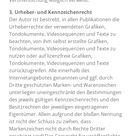
Veröffentlichung lediglich verweist.
3. Urheber- und Kennzeichenrecht
Der Autor ist bestrebt, in allen Publikationen die
Urheberrechte der verwendeten Grafiken,
Tondokumente, Videosequenzen und Texte zu
beachten, von ihm selbst erstellte Grafiken,
Tondokumente, Videosequenzen und Texte zu
nutzen oder auf lizenzfreie Grafiken,
Tondokumente, Videosequenzen und Texte
zurückzugreifen. Alle innerhalb des
Internetangebotes genannten und ggf. durch
Dritte geschützten Marken- und Warenzeichen
unterliegen uneingeschränkt den Bestimmungen
des jeweils gültigen Kennzeichenrechts und den
Besitzrechten der jeweiligen eingetragenen
Eigentümer. Allein aufgrund der bloßen Nennung
ist nicht der Schluss zu ziehen, dass
Markenzeichen nicht durch Rechte Dritter