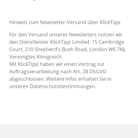
Hinweis zum Newsletter-Versand über KlickTipp
Für den Versand unseres Newsletters nutzen wir
den Dienstleister KlickTipp Limited, 15 Cambridge
Court, 210 Shepherd’s Bush Road, London W6 7NJ,
Vereinigtes Königreich.
Mit KlickTipp haben wir einen Vertrag zur
Auftragsverarbeitung nach Art. 28 DSGVO
abgeschlossen. Weitere Infos erhalten Sie in
unseren Datenschutzbestimmungen.