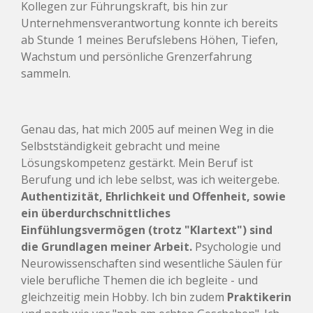
Kollegen zur Führungskraft, bis hin zur
Unternehmensverantwortung konnte ich bereits
ab Stunde 1 meines Berufslebens Höhen, Tiefen,
Wachstum und persönliche Grenzerfahrung
sammeln.
Genau das, hat mich 2005 auf meinen Weg in die
Selbstständigkeit gebracht und meine
Lösungskompetenz gestärkt. Mein Beruf ist
Berufung und ich lebe selbst, was ich weitergebe.
Authentizität, Ehrlichkeit und Offenheit, sowie
ein überdurchschnittliches
Einfühlungsvermögen (trotz "Klartext") sind
die Grundlagen meiner Arbeit.
Psychologie und
Neurowissenschaften sind wesentliche Säulen für
viele berufliche Themen die ich begleite - und
gleichzeitig mein Hobby. Ich bin zudem
Praktikerin