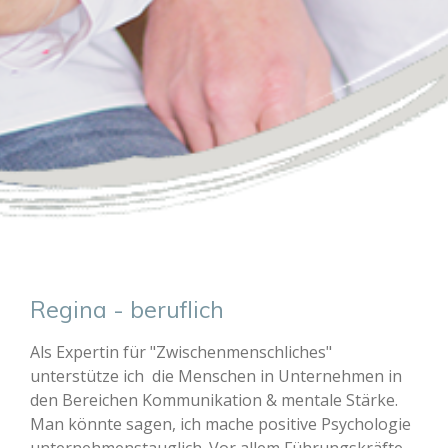
Regina - beruflich
Als Expertin für "Zwischenmenschliches"
unterstütze ich die Menschen in Unternehmen in
den Bereichen Kommunikation & mentale Stärke.
Man könnte sagen, ich mache positive Psychologie