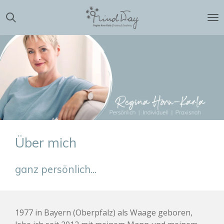
Zum
Hauptinhalt
springen
Über mich
ganz persönlich...
1977 in Bayern (Oberpfalz) als Waage geboren,