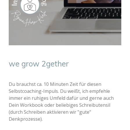
we grow 2gether
Du brauchst ca. 10 Minuten Zeit für diesen
Selbstcoaching-Impuls. Du weißt, ich empfehle
immer ein ruhiges Umfeld dafür und gerne auch
Dein Workbook oder beliebiges Schreibutensil
(durch Schreiben aktivieren wir "gute"
Denkprozesse).